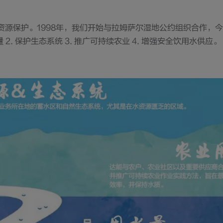
资源保护。1998年，我们开始与拉姆萨尔湿地公约组织合作，
 2. 保护生态系统 3. 推广可持续农业 4. 增强安全饮用水供应。