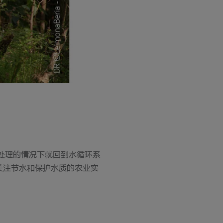
处理的情况下就回到水循环系
关注节水和保护水质的农业实