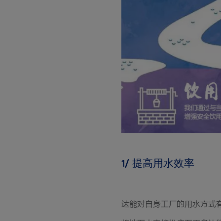
1/ 提高用水效率
达能对自身工厂的用水方式