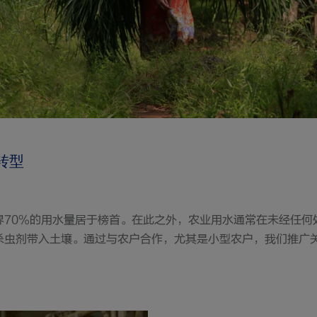
转型
界70%的用水量居于榜首。在此之外，农业用水通常在未经任何
杀虫剂带入土壤。通过与农户合作，尤其是小型农户，我们推广