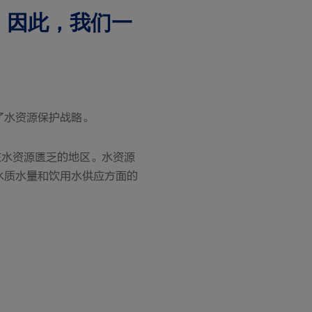
。因此，我们一
了水资源保护战略。
在水资源匮乏的地区。水资源
水质水量和饮用水供应方面的