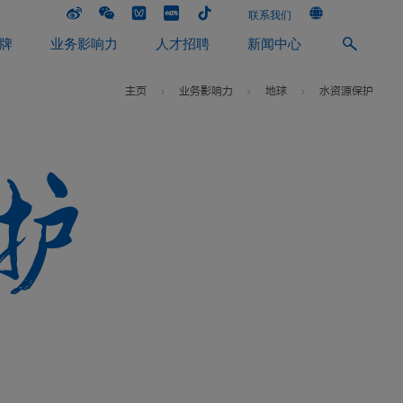
联系我们
牌
业务影响力
人才招聘
新闻中心
主页
业务影响力
地球
水资源保护
护