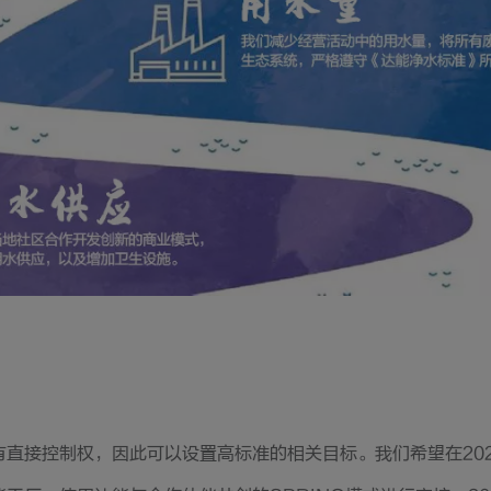
有直接控制权，因此可以设置高标准的相关目标。我们希望在20