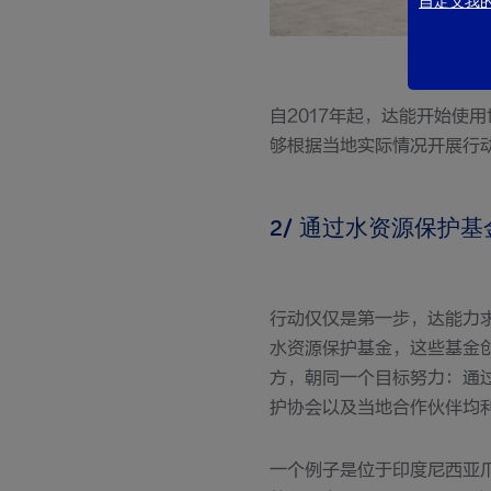
自定义我的c
自2017年起，达能开始使
够根据当地实际情况开展行
2/ 通过水资源保护
行动仅仅是第一步，达能力
水资源保护基金，这些基金
方，朝同一个目标努力：通
护协会以及当地合作伙伴均
一个例子是位于印度尼西亚爪哇