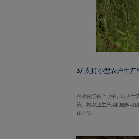
3/ 支持小型农户生产
农业在所有产业中，以占世
统，将农业生产用的肥料和
践方法。