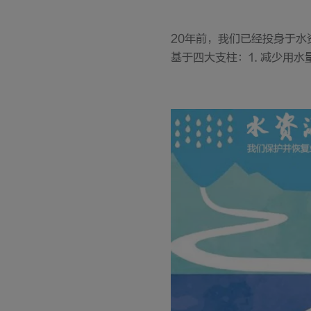
20年前，我们已经投身于水
基于四大支柱：1. 减少用水量