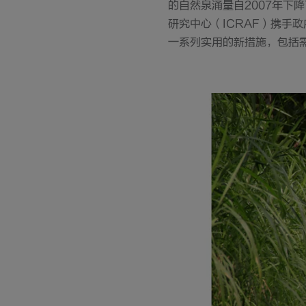
的自然泉涌量自2007年下
研究中心（ICRAF）携手
一系列实用的新措施，包括