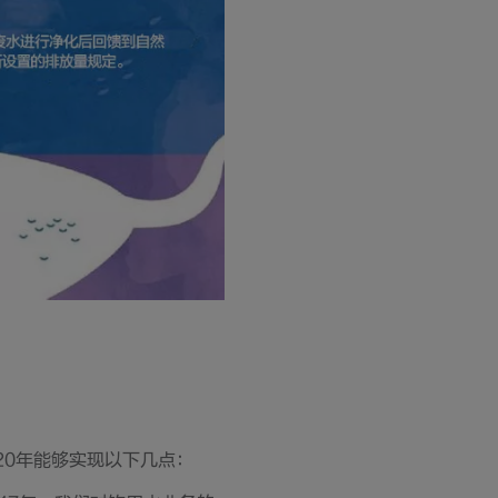
20年能够实现以下几点：