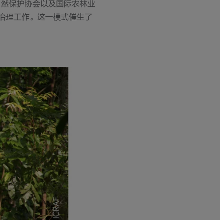
自然保护协会以及国际农林业
和治理工作。这一模式催生了