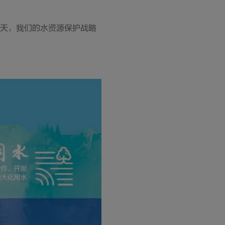
今天，我们的水资源保护战略