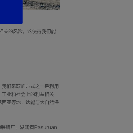
水相关的风险，这使得我们能
。我们采取的方式之一是利用
、工业和社会上的利益相关
尼西亚等地，达能与大自然保
瓶厂。滋润着Pasuruan