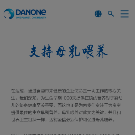
支持母乳喂养
在达能，通过食物带来健康的企业使命是一切工作的核心关
注。我们深知，为生命早期1000天提供正确的营养对于婴幼
儿的终身健康至关重要，而这也正是为何我们专注于为宝宝
提供最佳的生命早期营养。母乳喂养对此尤为关键，并且和
世界卫生组织一样，达能坚信必须保护和促进母乳喂养。