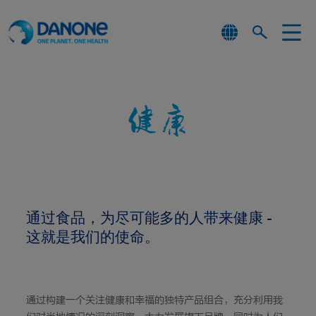
健康
通过食品，为尽可能多的人带来健康 -
这就是我们的使命。
通过构建一个关注健康和幸福的独特产品组合，充分利用我