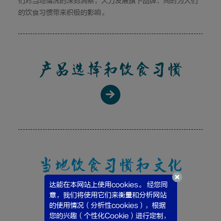
们对当地情况的深刻洞察，大力发展旗下品牌，同时为人们
的饮食习惯带来积极的影响。
产品选择和饮食习惯
当地饮食习惯和文化
达能在本网站上使用cookies。 经您同
意，我们将使用它们来衡量和分析网站
的使用情况（分析性cookies），根据
您的兴趣（个性化Cookie）进行定制，