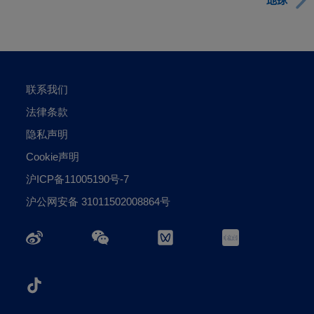
地球
联系我们
法律条款
隐私声明
Cookie声明
沪ICP备11005190号-7
沪公网安备 31011502008864号