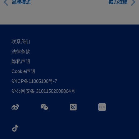
品牌模式
振力征程
联系我们
法律条款
隐私声明
Cookie声明
沪ICP备11005190号-7
沪公网安备 31011502008864号