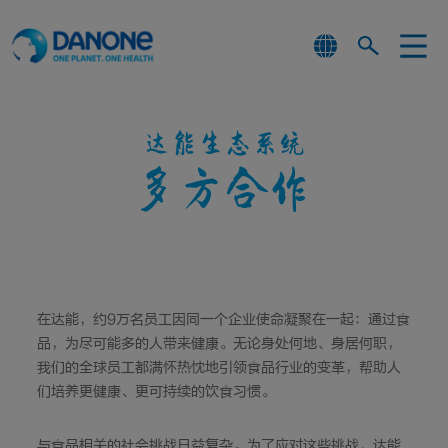
达能生态系统
多方合作
在达能，约9万名员工因同一个企业使命凝聚在一起：通过食
品，为尽可能多的人带来健康。无论身处何地、身居何职，
我们的全球员工都满怀热忱地引领食品行业的变革，帮助人
们培养更健康、更可持续的饮食习惯。
与食品相关的社会挑战日益复杂。为了应对这些挑战，达能