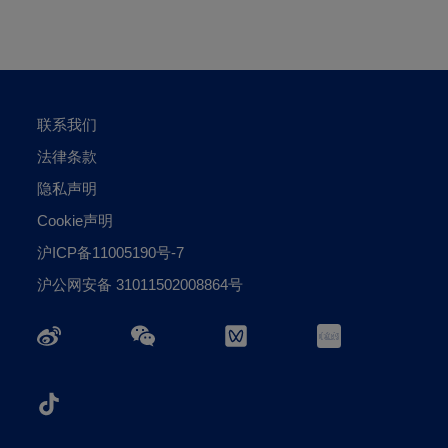
联系我们
法律条款
隐私声明
Cookie声明
沪ICP备11005190号-7
沪公网安备 31011502008864号