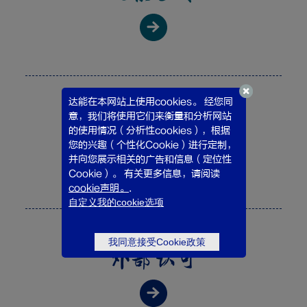
达能在本网站上使用cookies。 经您同
意，我们将使用它们来衡量和分析网站
达能中国
的使用情况（分析性cookies），根据
您的兴趣（个性化Cookie）进行定制，
并向您展示相关的广告和信息（定位性
Cookie）。 有关更多信息，请阅读
cookie声明。
.
自定义我的cookie选项
我同意接受Cookie政策
外部认可