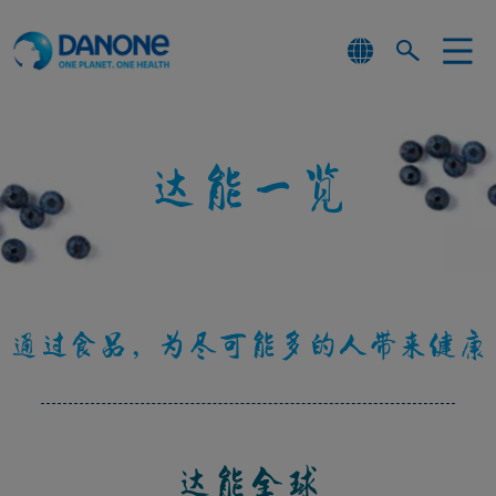
达能一览
通过食品，为尽可能多的人带来健康
达能全球