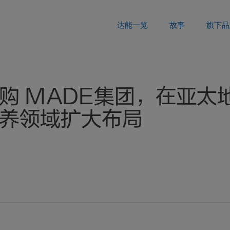
达能一览
故事
旗下品
购 MADE集团，在亚太
养领域扩大布局