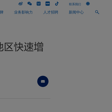
联系我们
牌
业务影响力
人才招聘
新闻中心
地区快速增