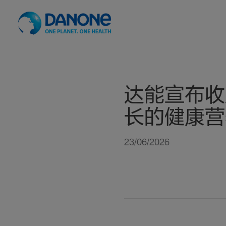
达能宣布收
长的健康营
23/06/2026