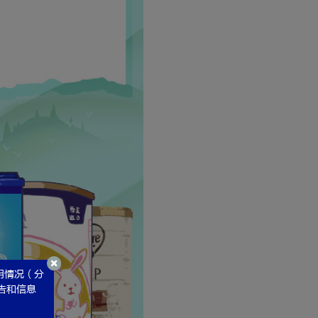
用情况（分
广告和信息