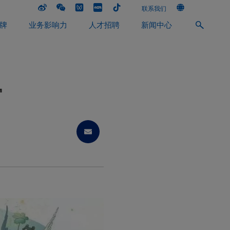
联系我们
牌
业务影响力
人才招聘
新闻中心
官