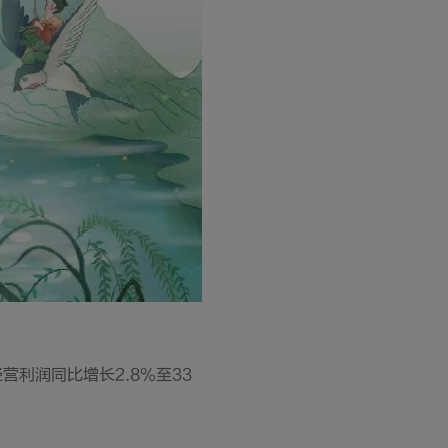
营利润同比增长2.8%至33