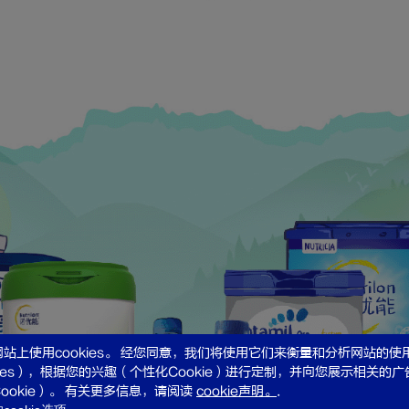
站上使用cookies。 经您同意，我们将使用它们来衡量和分析网站的使
kies），根据您的兴趣（个性化Cookie）进行定制，并向您展示相关的
ookie）。 有关更多信息，请阅读
cookie声明。
.