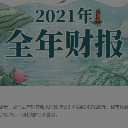
显示，公司去年销售收入同比增长3.4%至243亿欧元，经常性经
13.7%，同比微降9个基点。