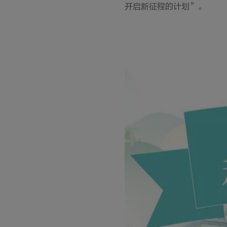
开启新征程的计划”。