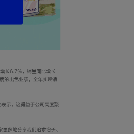
同比增长6.7%，销量同比增长
季度的出色业绩，全年实现销
 他表示，这得益于公司高度聚
大家更多地分享我们追求增长、