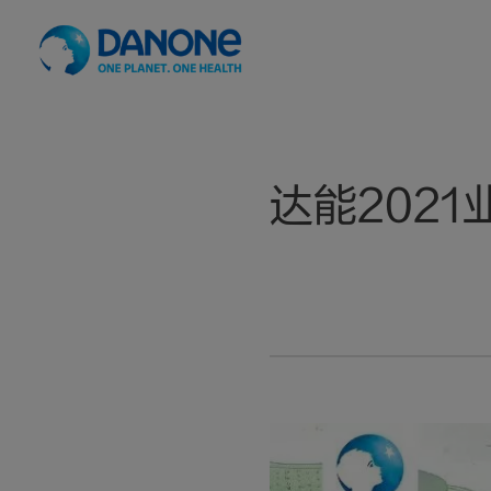
达能202