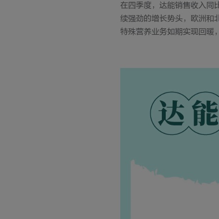
在四季度，达能销售收入同
续强劲的增长势头，欧洲和北
特殊营养业务如期实现回暖，