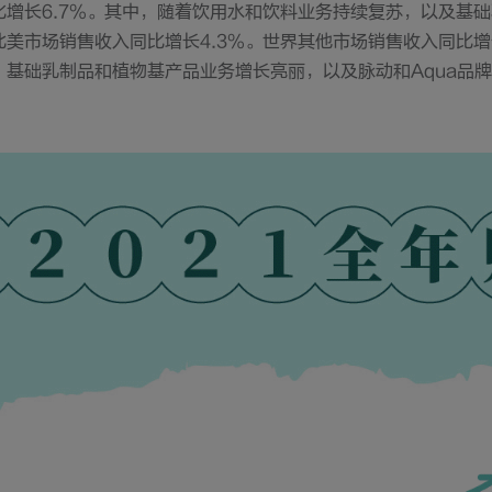
比增长6.7%。其中，随着饮用水和饮料业务持续复苏，以及基
美市场销售收入同比增长4.3%。世界其他市场销售收入同比增长
基础乳制品和植物基产品业务增长亮丽，以及脉动和Aqua品