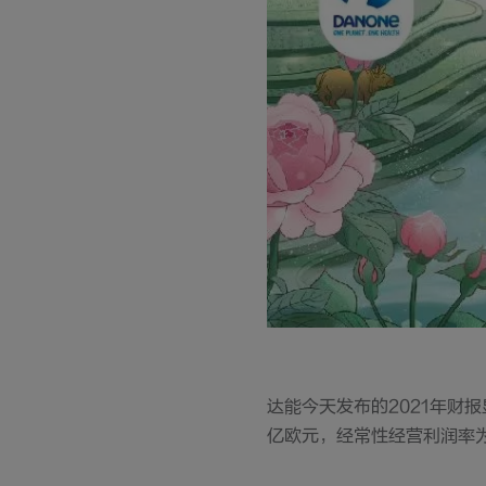
达能今天发布的2021年财报
亿欧元，经常性经营利润率为